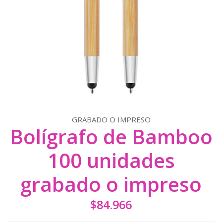
GRABADO O IMPRESO
Bolígrafo de Bamboo
100 unidades
grabado o impreso
$84.966