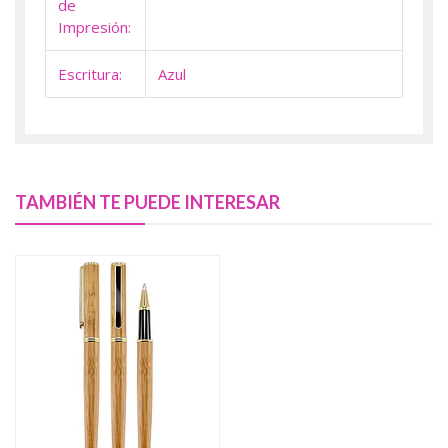
de
Impresión:
Escritura:
Azul
TAMBIÉN TE PUEDE INTERESAR