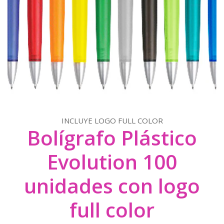
INCLUYE LOGO FULL COLOR
Bolígrafo Plástico
Evolution 100
unidades con logo
full color