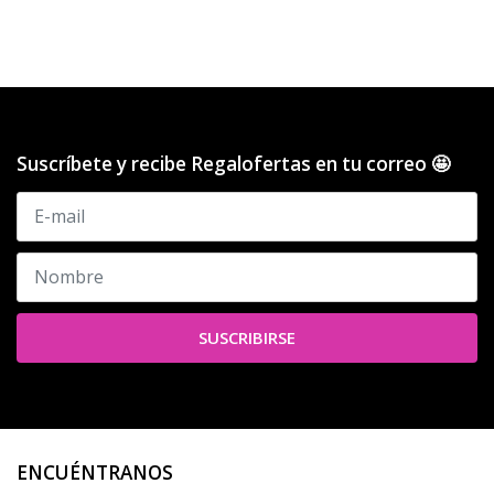
Suscríbete y recibe Regalofertas en tu correo 🤩
SUSCRIBIRSE
ENCUÉNTRANOS