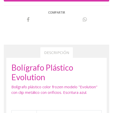
COMPARTIR
DESCRIPCIÓN
Bolígrafo Plástico
Evolution
Bolígrafo plástico color frozen modelo "Evolution"
con clip metálico con orificios. Escritura azul.