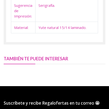
Sugerencia
Serigrafía.
de
Impresión:
Material:
Yute natural 15/14 laminado.
TAMBIÉN TE PUEDE INTERESAR
Suscríbete y recibe Regalofertas en tu correo 🤩