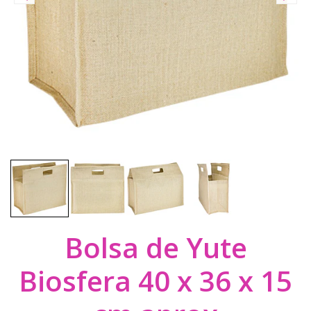
Bolsa de Yute
Biosfera 40 x 36 x 15