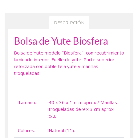
DESCRIPCIÓN
Bolsa de Yute Biosfera
Bolsa de Yute modelo "Biosfera", con recubrimiento
laminado interior. Fuelle de yute. Parte superior
reforzada con doble tela yute y manillas
troqueladas.
Tamaño:
40 x 36 x 15 cm aprox / Manillas
troqueladas de 9 x 3 cm aprox
c/u.
Colores:
Natural (11).