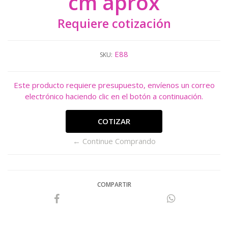
cm aprox
Requiere cotización
E88
SKU:
Este producto requiere presupuesto, envíenos un correo
electrónico haciendo clic en el botón a continuación.
COTIZAR
← Continue Comprando
COMPARTIR