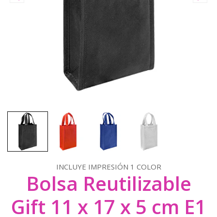
INCLUYE IMPRESIÓN 1 COLOR
Bolsa Reutilizable
Gift 11 x 17 x 5 cm E1