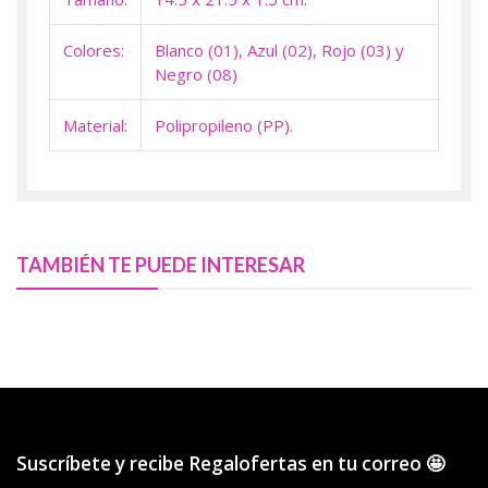
Colores:
Blanco (01), Azul (02), Rojo (03) y
Negro (08)
Material:
Polipropileno (PP).
TAMBIÉN TE PUEDE INTERESAR
Suscríbete y recibe Regalofertas en tu correo 🤩