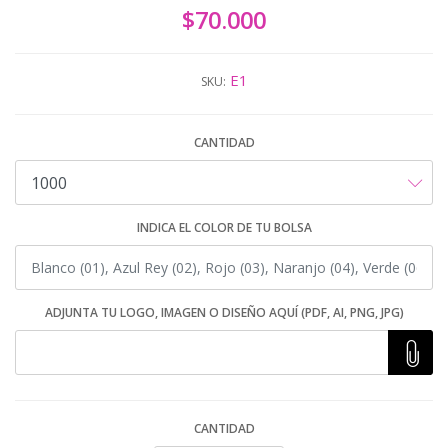
$70.000
E1
SKU:
CANTIDAD
INDICA EL COLOR DE TU BOLSA
ADJUNTA TU LOGO, IMAGEN O DISEÑO AQUÍ (PDF, AI, PNG, JPG)
CANTIDAD