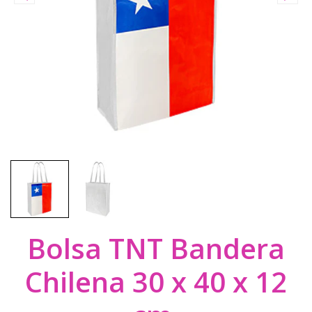
Bolsa TNT Bandera
Chilena 30 x 40 x 12