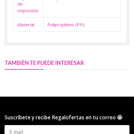
de
Impresión:
Material:
Polipropileno (PP).
TAMBIÉN TE PUEDE INTERESAR
Suscríbete y recibe Regalofertas en tu correo 🤩