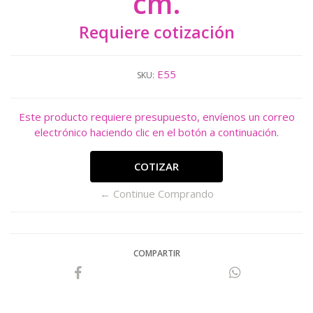
cm.
Requiere cotización
E55
SKU:
Este producto requiere presupuesto, envíenos un correo
electrónico haciendo clic en el botón a continuación.
COTIZAR
← Continue Comprando
COMPARTIR