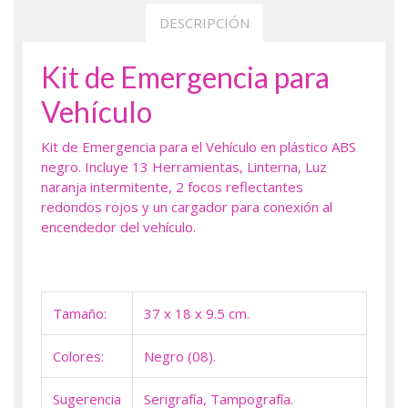
DESCRIPCIÓN
Kit de Emergencia para
Vehículo
Kit de Emergencia para el Vehículo en plástico ABS
negro. Incluye 13 Herramientas, Linterna, Luz
naranja intermitente, 2 focos reflectantes
redondos rojos y un cargador para conexión al
encendedor del vehículo.
Tamaño:
37 x 18 x 9.5 cm.
Colores:
Negro (08).
Sugerencia
Serigrafía, Tampografía.