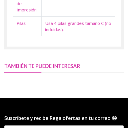
de
Impresión:
Pilas:
Usa 4 pilas grandes tamaño C (no
incluidas).
TAMBIÉN TE PUEDE INTERESAR
Suscríbete y recibe Regalofertas en tu correo 🤩