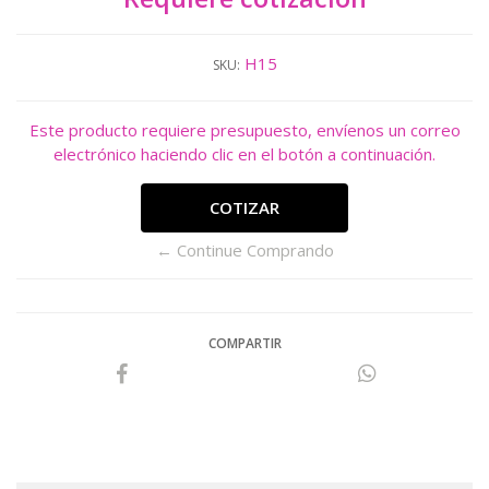
H15
SKU:
Este producto requiere presupuesto, envíenos un correo
electrónico haciendo clic en el botón a continuación.
COTIZAR
← Continue Comprando
COMPARTIR