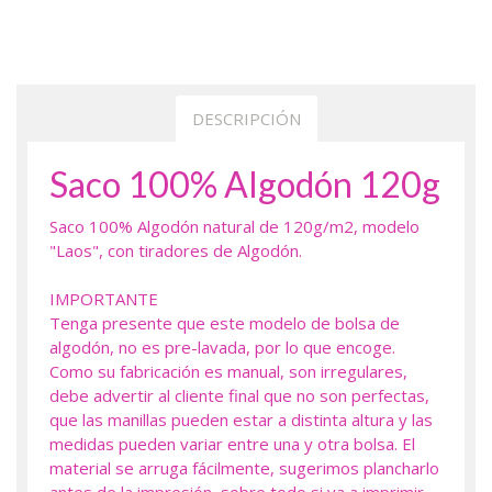
DESCRIPCIÓN
Saco 100% Algodón 120g
Saco 100% Algodón natural de 120g/m2, modelo
"Laos", con tiradores de Algodón.
IMPORTANTE
Tenga presente que este modelo de bolsa de
algodón, no es pre-lavada, por lo que encoge.
Como su fabricación es manual, son irregulares,
debe advertir al cliente final que no son perfectas,
que las manillas pueden estar a distinta altura y las
medidas pueden variar entre una y otra bolsa. El
material se arruga fácilmente, sugerimos plancharlo