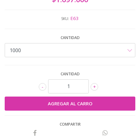
E63
SKU:
CANTIDAD
CANTIDAD
-
+
COMPARTIR