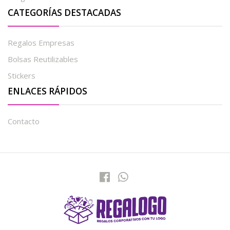
CATEGORÍAS DESTACADAS
Regalos Empresas
Bolsas Reutilizables
Stickers
ENLACES RÁPIDOS
Contacto